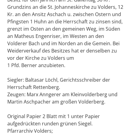
Grundzins an die St. Johanneskirche zu Volders, 12
Kr. an den Ansitz Aschach u. zwischen Ostern und
Pfingsten 1 Huhn an die Herrschaft zu zinsen sind,
grenzt im Osten an den gemeinen Weg, im Süden
an Matheus Engenriser, im Westen an den
Volderer Bach und im Norden an die Gemein. Bei
Weiderverkauf des Besitzes hat er denselben zu
vor der Kirche zu Volders um
1 Pfd. Berner anzubieten.
Siegler: Baltasar Löchl, Gerichtsschreiber der
Herrschaft Rettenberg.
Zeugen: Marx Anngerer am Kleinvolderberg und
Martin Aschpacher am großen Volderberg.
Original Papier 2 Blatt mit 1 unter Papier
aufgedrückten runden grünen Siegel.
Pfarrarchiv Volders;