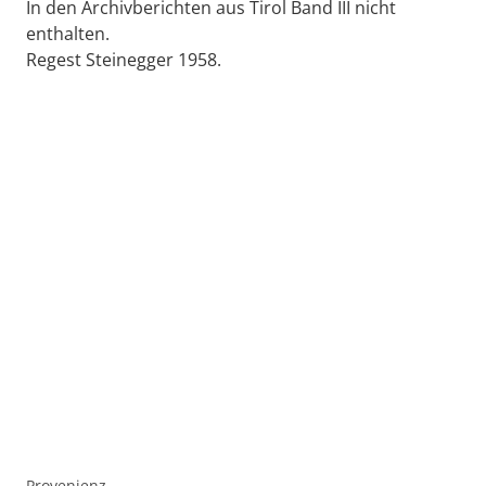
In den Archivberichten aus Tirol Band III nicht
enthalten.
Regest Steinegger 1958.
Provenienz