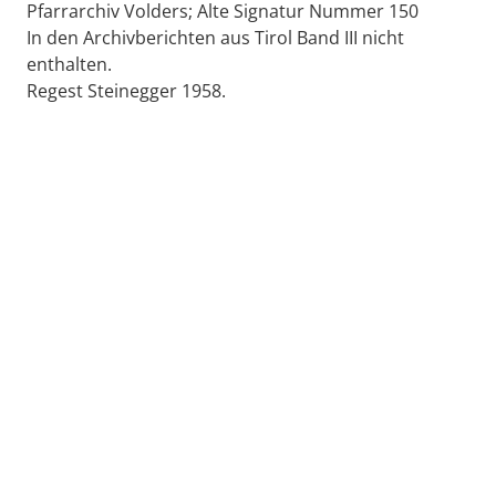
Pfarrarchiv Volders; Alte Signatur Nummer 150
In den Archivberichten aus Tirol Band III nicht
enthalten.
Regest Steinegger 1958.