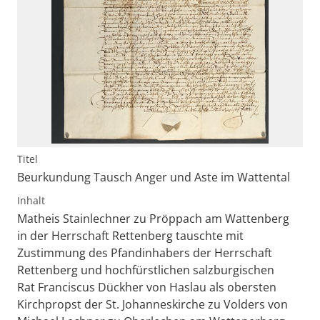
Titel
Beurkundung Tausch Anger und Aste im Wattental
Inhalt
Matheis Stainlechner zu Pröppach am Wattenberg
in der Herrschaft Rettenberg tauschte mit
Zustimmung des Pfandinhabers der Herrschaft
Rettenberg und hochfürstlichen salzburgischen
Rat Franciscus Dückher von Haslau als obersten
Kirchpropst der St. Johanneskirche zu Volders von