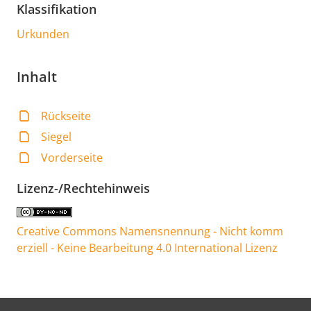
Klassifikation
Urkunden
Inhalt
Rückseite
Siegel
Vorderseite
Lizenz-/Rechtehinweis
Creative Commons Namensnennung - Nicht komm
erziell - Keine Bearbeitung 4.0 International Lizenz