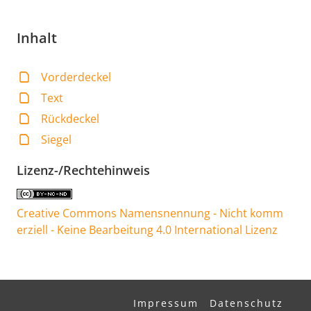
Inhalt
Vorderdeckel
Text
Rückdeckel
Siegel
Lizenz-/Rechtehinweis
Creative Commons Namensnennung - Nicht komm
erziell - Keine Bearbeitung 4.0 International Lizenz
Impressum
Datenschutz