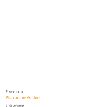
Provenienz
Pfarrarchiv Volders
Entstehung