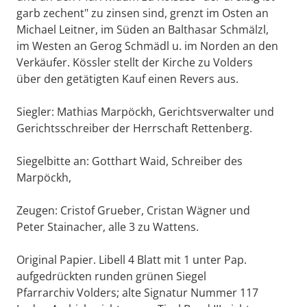
garb zechent" zu zinsen sind, grenzt im Osten an
Michael Leitner, im Süden an Balthasar Schmälzl,
im Westen an Gerog Schmädl u. im Norden an den
Verkäufer. Kössler stellt der Kirche zu Volders
über den getätigten Kauf einen Revers aus.
Siegler: Mathias Marpöckh, Gerichtsverwalter und
Gerichtsschreiber der Herrschaft Rettenberg.
Siegelbitte an: Gotthart Waid, Schreiber des
Marpöckh,
Zeugen: Cristof Grueber, Cristan Wägner und
Peter Stainacher, alle 3 zu Wattens.
Original Papier. Libell 4 Blatt mit 1 unter Pap.
aufgedrückten runden grünen Siegel
Pfarrarchiv Volders; alte Signatur Nummer 117