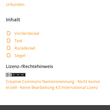
Urkunden
Inhalt
Vorderdeckel
Text
Rückdeckel
Siegel
Lizenz-/Rechtehinweis
Creative Commons Namensnennung - Nicht komm
erziell - Keine Bearbeitung 4.0 International Lizenz