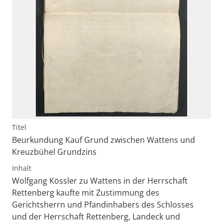
Titel
Beurkundung Kauf Grund zwischen Wattens und
Kreuzbühel Grundzins
Inhalt
Wolfgang Kössler zu Wattens in der Herrschaft
Rettenberg kaufte mit Zustimmung des
Gerichtsherrn und Pfandinhabers des Schlosses
und der Herrschaft Rettenberg, Landeck und