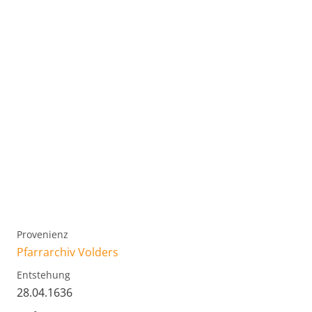
Provenienz
Pfarrarchiv Volders
Entstehung
28.04.1636