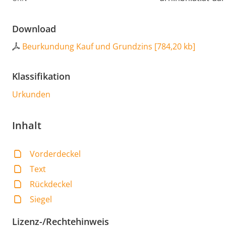
Download
Beurkundung Kauf und Grundzins
[
784,20 kb
]
Klassifikation
Urkunden
Inhalt
Vorderdeckel
Text
Rückdeckel
Siegel
Lizenz-/Rechtehinweis