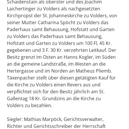
Schaidenstain als oberster und des Joachim
Laichertinger zu Volders als nachgesetzten
Kirchpropst der St. Johanneskirche zu Volders, von
seiner Mutter Catharina Spöcht zu Volders das
Paderhaus samt Behausung, Hofstatt und Garten
zu Volders das Paderhaus samt Behausung,
Hofstatt und Garten zu Volders um 100 Fl, 45 Kr.
gegebenen und 3 F. 30 Kr. verzehrten Leitkauf. Der
Besitz grenzt im Osten an Hanns Kogler, im Süden
an die gemeine Landstraße, im Westen an die
Hertergasse und im Norden an Matheus Pliemb.
Täxenpacher stellt über diesen getätigten Kauf für
die Kirche zu Volders einen Revers aus und
verpflichtet sich für den Besitz jährlich am St.
Gallentag 18 Kr. Grundzins an die Kirche zu
Volders zu bezahlen.
Siegler: Mathias Marpöck, Gerichtsverwalter,
Richter und Gerichtsschreiber der Herrschaft