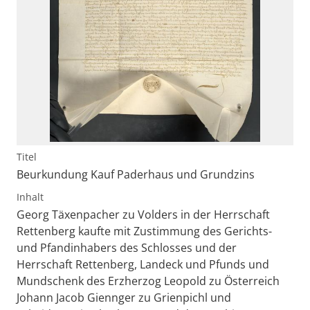
Titel
Beurkundung Kauf Paderhaus und Grundzins
Inhalt
Georg Täxenpacher zu Volders in der Herrschaft
Rettenberg kaufte mit Zustimmung des Gerichts-
und Pfandinhabers des Schlosses und der
Herrschaft Rettenberg, Landeck und Pfunds und
Mundschenk des Erzherzog Leopold zu Österreich
Johann Jacob Giennger zu Grienpichl und