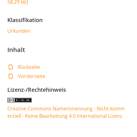
58,29 kb
]
Klassifikation
Urkunden
Inhalt
Rückseite
Vorderseite
Lizenz-/Rechtehinweis
Creative Commons Namensnennung - Nicht komm
erziell - Keine Bearbeitung 4.0 International Lizenz