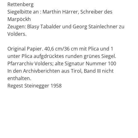
Rettenberg
Siegelbitte an : Marthin Härrer, Schreiber des
Marpöckh
Zeugen: Blasy Tabalder und Georg Stainlechner zu
Volders.
Original Papier. 40,6 cm/36 cm mit Plica und 1
unter Plica aufgdrücktes runden grünes Siegel.
Pfarrarchiv Volders; alte Signatur Nummer 100
In den Archivberichten aus Tirol, Band III nicht
enthalten.
Regest Steinegger 1958