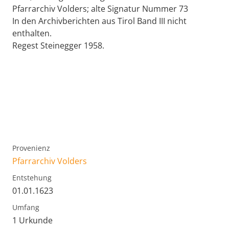
Pfarrarchiv Volders; alte Signatur Nummer 73
In den Archivberichten aus Tirol Band III nicht
enthalten.
Regest Steinegger 1958.
Provenienz
Pfarrarchiv Volders
Entstehung
01.01.1623
Umfang
1 Urkunde