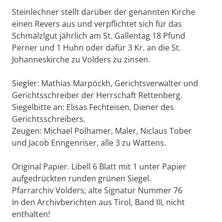
Steinlechner stellt darüber der genannten Kirche
einen Revers aus und verpflichtet sich für das
Schmälzlgut jährlich am St. Gallentag 18 Pfund
Perner und 1 Huhn oder dafür 3 Kr. an die St.
Johanneskirche zu Volders zu zinsen.
Siegler: Mathias Marpöckh, Gerichtsverwalter und
Gerichtsschreiber der Herrschaft Rettenberg.
Siegelbitte an: Elisas Fechteisen, Diener des
Gerichtsschreibers.
Zeugen: Michael Polhamer, Maler, Niclaus Tober
und Jacob Enngenriser, alle 3 zu Wattens.
Original Papier. Libell 6 Blatt mit 1 unter Papier
aufgedrückten runden grünen Siegel.
Pfarrarchiv Volders; alte Signatur Nummer 76
In den Archivberichten aus Tirol, Band III, nicht
enthalten!