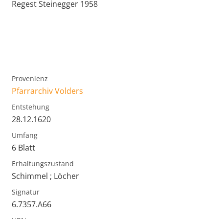
Regest Steinegger 1958
Provenienz
Pfarrarchiv Volders
Entstehung
28.12.1620
Umfang
6 Blatt
Erhaltungszustand
Schimmel ; Löcher
Signatur
6.7357.A66