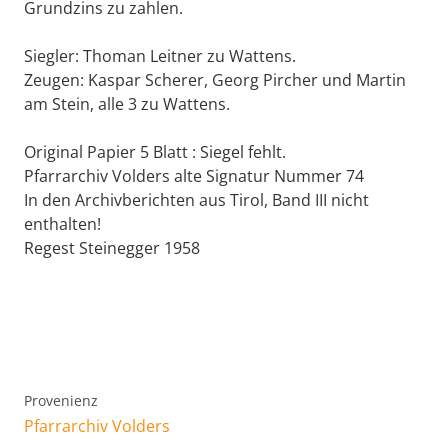
Grundzins zu zahlen.
Siegler: Thoman Leitner zu Wattens.
Zeugen: Kaspar Scherer, Georg Pircher und Martin
am Stein, alle 3 zu Wattens.
Original Papier 5 Blatt : Siegel fehlt.
Pfarrarchiv Volders alte Signatur Nummer 74
In den Archivberichten aus Tirol, Band III nicht
enthalten!
Regest Steinegger 1958
Provenienz
Pfarrarchiv Volders