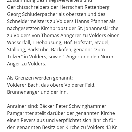
Gerichtsschreibers der Herrschaft Rettenberg
Georg Schluderpacher als obersten und des
Schneidermeisters zu Volders Hanns Pfanner als
nachgesetzten Kirchpropst der St. Johanneskirche
zu Volders von Thomas Anngerer zu Volders einen
Wasserfall, 1 Behausung, Hof, Hofstatt, Stadel,
Stallung, Badstube, Backofen, genannt "zum
Tolzer" in Volders, sowie 1 Anger und den Norer
Anger zu Volders.
Als Grenzen werden genannt:
Volderer Bach, das obere Volderer Feld,
Brunnenanger und der Inn.
Anrainer sind: Bäcker Peter Schwinghammer.
Pamgarnter stellt darüber der genannten Kirche
einen Revers aus und verpflichtet sich jährich für
den genannten Besitz der Kirche zu Volders 43 Kr