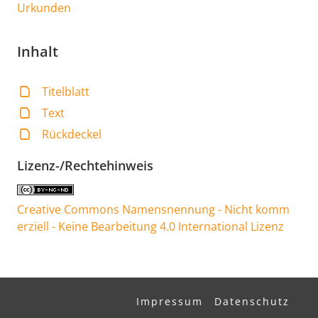
Urkunden
Inhalt
Titelblatt
Text
Rückdeckel
Lizenz-/Rechtehinweis
Creative Commons Namensnennung - Nicht komm
erziell - Keine Bearbeitung 4.0 International Lizenz
Impressum
Datenschutz