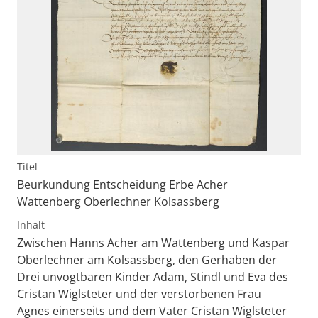
Titel
Beurkundung Entscheidung Erbe Acher
Wattenberg Oberlechner Kolsassberg
Inhalt
Zwischen Hanns Acher am Wattenberg und Kaspar
Oberlechner am Kolsassberg, den Gerhaben der
Drei unvogtbaren Kinder Adam, Stindl und Eva des
Cristan Wiglsteter und der verstorbenen Frau
Agnes einerseits und dem Vater Cristan Wiglsteter