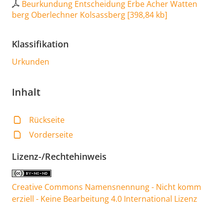
Beurkundung Entscheidung Erbe Acher Watten
berg Oberlechner Kolsassberg
[
398,84 kb
]
Klassifikation
Urkunden
Inhalt
Rückseite
Vorderseite
Lizenz-/Rechtehinweis
Creative Commons Namensnennung - Nicht komm
erziell - Keine Bearbeitung 4.0 International Lizenz