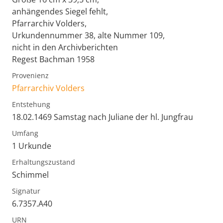
anhängendes Siegel fehlt,
Pfarrarchiv Volders,
Urkundennummer 38, alte Nummer 109,
nicht in den Archivberichten
Regest Bachman 1958
Provenienz
Pfarrarchiv Volders
Entstehung
18.02.1469 Samstag nach Juliane der hl. Jungfrau
Umfang
1 Urkunde
Erhaltungszustand
Schimmel
Signatur
6.7357.A40
URN