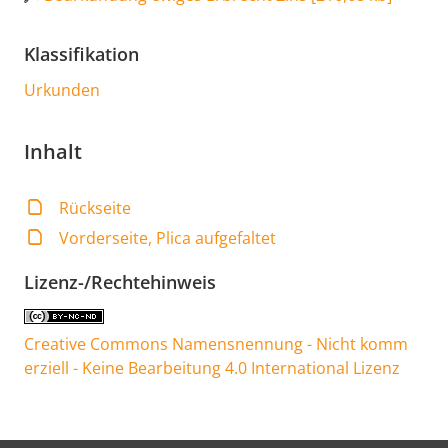
Klassifikation
Urkunden
Inhalt
Rückseite
Vorderseite, Plica aufgefaltet
Lizenz-/Rechtehinweis
Creative Commons Namensnennung - Nicht komm
erziell - Keine Bearbeitung 4.0 International Lizenz