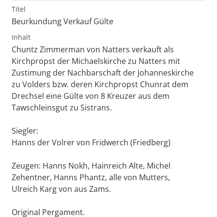
Titel
Beurkundung Verkauf Gülte
Inhalt
Chuntz Zimmerman von Natters verkauft als
Kirchpropst der Michaelskirche zu Natters mit
Zustimung der Nachbarschaft der Johanneskirche
zu Volders bzw. deren Kirchpropst Chunrat dem
Drechsel eine Gülte von 8 Kreuzer aus dem
Tawschleinsgut zu Sistrans.
Siegler:
Hanns der Volrer von Fridwerch (Friedberg)
Zeugen: Hanns Nokh, Hainreich Alte, Michel
Zehentner, Hanns Phantz, alle von Mutters,
Ulreich Karg von aus Zams.
Original Pergament.