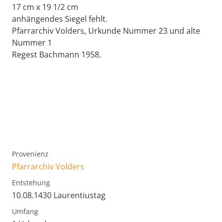
17 cm x 19 1/2 cm
anhängendes Siegel fehlt.
Pfarrarchiv Volders, Urkunde Nummer 23 und alte
Nummer 1
Regest Bachmann 1958.
Provenienz
Pfarrarchiv Volders
Entstehung
10.08.1430 Laurentiustag
Umfang