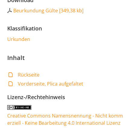
Download
Beurkundung Gülte
[
349,38 kb
]
Klassifikation
Urkunden
Inhalt
Rückseite
Vorderseite, Plica aufgefaltet
Lizenz-/Rechtehinweis
Creative Commons Namensnennung - Nicht komm
erziell - Keine Bearbeitung 4.0 International Lizenz