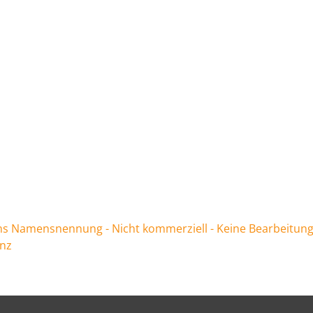
 Namensnennung - Nicht kommerziell - Keine Bearbeitung
enz