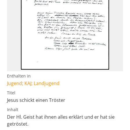
Enthalten in
Jugend; KAJ; Landjugend
Titel
Jesus schickt einen Tröster
Inhalt
Der Hl. Geist hat ihnen alles erklärt und er hat sie
getröstet.