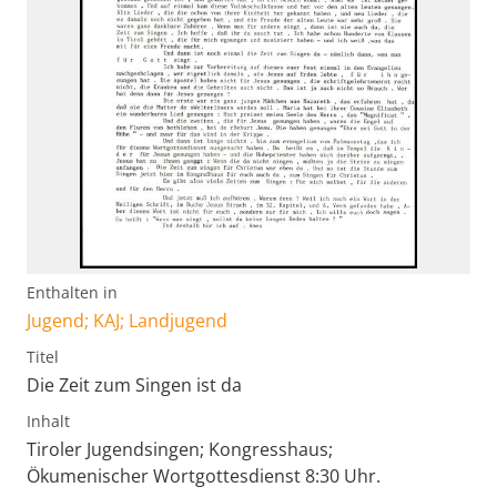
Enthalten in
Jugend; KAJ; Landjugend
Titel
Die Zeit zum Singen ist da
Inhalt
Tiroler Jugendsingen; Kongresshaus;
Ökumenischer Wortgottesdienst 8:30 Uhr.