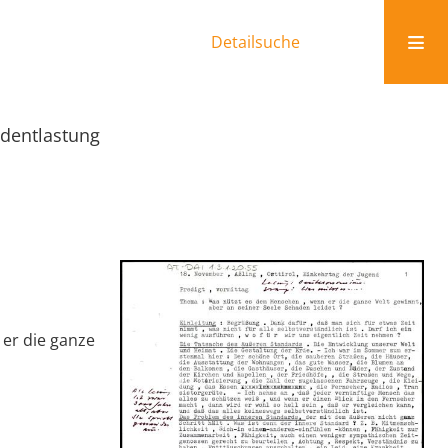
Detailsuche
dentlastung
 er die ganze