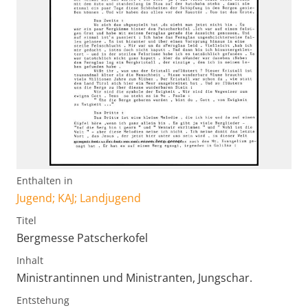
Enthalten in
Jugend; KAJ; Landjugend
Titel
Bergmesse Patscherkofel
Inhalt
Ministrantinnen und Ministranten, Jungschar.
Entstehung