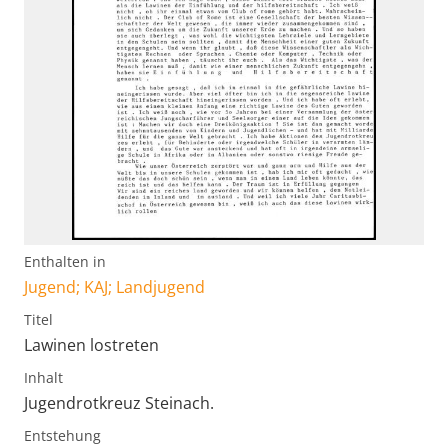
Enthalten in
Jugend; KAJ; Landjugend
Titel
Lawinen lostreten
Inhalt
Jugendrotkreuz Steinach.
Entstehung