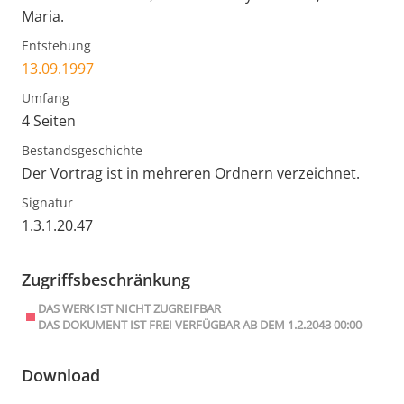
Maria.
Entstehung
13.09.1997
Umfang
4 Seiten
Bestandsgeschichte
Der Vortrag ist in mehreren Ordnern verzeichnet.
Signatur
1.3.1.20.47
Zugriffsbeschränkung
DAS WERK IST NICHT ZUGREIFBAR
DAS DOKUMENT IST FREI VERFÜGBAR AB DEM 1.2.2043 00:00
Download