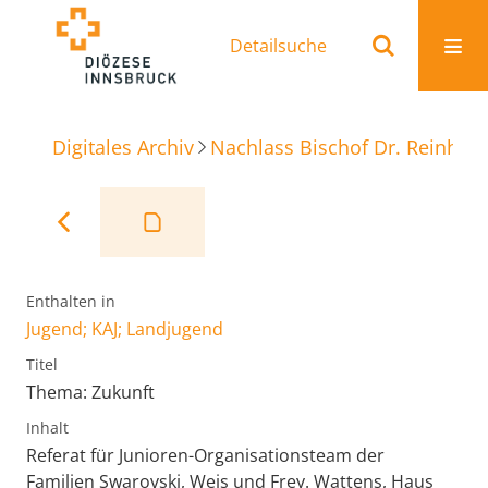
Detailsuche
Digitales Archiv
Nachlass Bischof Dr. Reinhold
Enthalten in
Jugend; KAJ; Landjugend
Titel
Thema: Zukunft
Inhalt
Referat für Junioren-Organisationsteam der
Familien Swarovski, Weis und Frey. Wattens, Haus