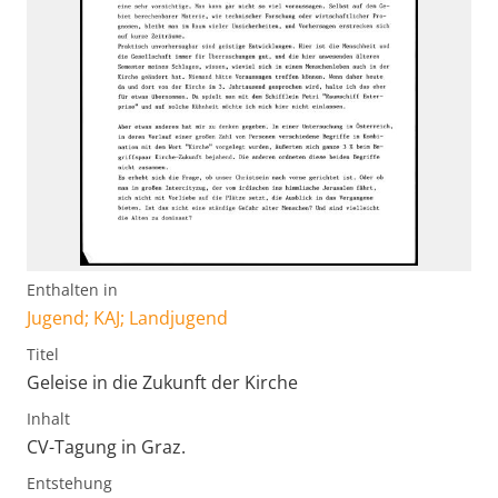
Enthalten in
Jugend; KAJ; Landjugend
Titel
Geleise in die Zukunft der Kirche
Inhalt
CV-Tagung in Graz.
Entstehung