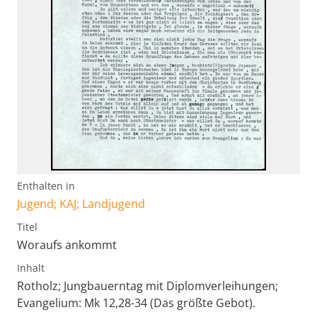
Enthalten in
Jugend; KAJ; Landjugend
Titel
Woraufs ankommt
Inhalt
Rotholz; Jungbauerntag mit Diplomverleihungen;
Evangelium: Mk 12,28-34 (Das größte Gebot).