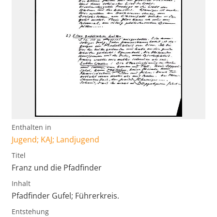
Enthalten in
Jugend; KAJ; Landjugend
Titel
Franz und die Pfadfinder
Inhalt
Pfadfinder Gufel; Führerkreis.
Entstehung