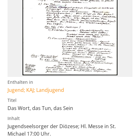
Enthalten in
Jugend; KAJ; Landjugend
Titel
Das Wort, das Tun, das Sein
Inhalt
Jugendseelsorger der Diözese; Hl. Messe in St.
Michael 17:00 Uhr.