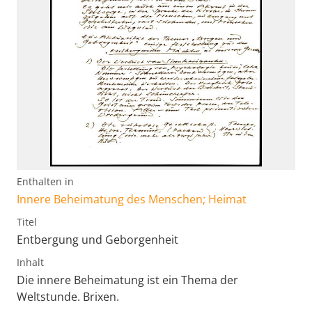
Enthalten in
Innere Beheimatung des Menschen; Heimat
Titel
Entbergung und Geborgenheit
Inhalt
Die innere Beheimatung ist ein Thema der
Weltstunde. Brixen.