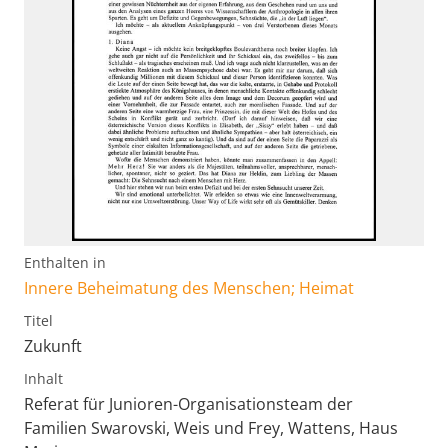
Enthalten in
Innere Beheimatung des Menschen; Heimat
Titel
Zukunft
Inhalt
Referat für Junioren-Organisationsteam der
Familien Swarovski, Weis und Frey, Wattens, Haus