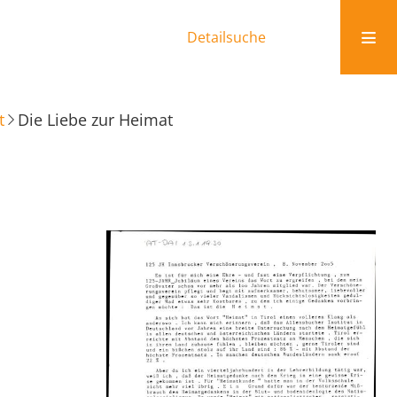
Detailsuche
t
Die Liebe zur Heimat