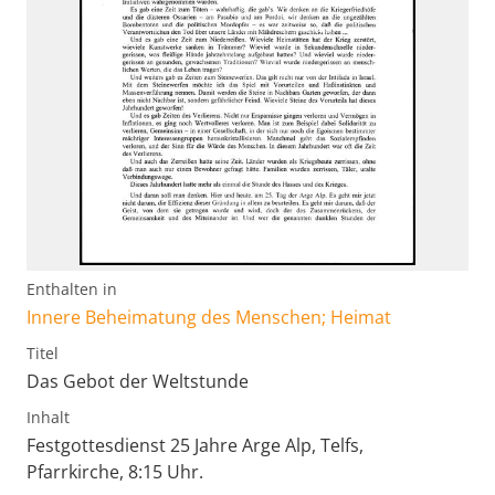
Enthalten in
Innere Beheimatung des Menschen; Heimat
Titel
Das Gebot der Weltstunde
Inhalt
Festgottesdienst 25 Jahre Arge Alp, Telfs,
Pfarrkirche, 8:15 Uhr.