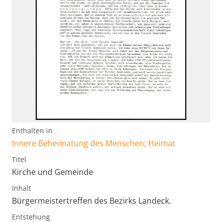
Enthalten in
Innere Beheimatung des Menschen; Heimat
Titel
Kirche und Gemeinde
Inhalt
Bürgermeistertreffen des Bezirks Landeck.
Entstehung