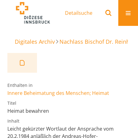
Detailsuche
Digitales Archiv
Nachlass Bischof Dr. Reinhold
Enthalten in
Innere Beheimatung des Menschen; Heimat
Titel
Heimat bewahren
Inhalt
Leicht gekürzter Wortlaut der Ansprache vom
20.2.1984 anläßlich der Andreas-Hofer-