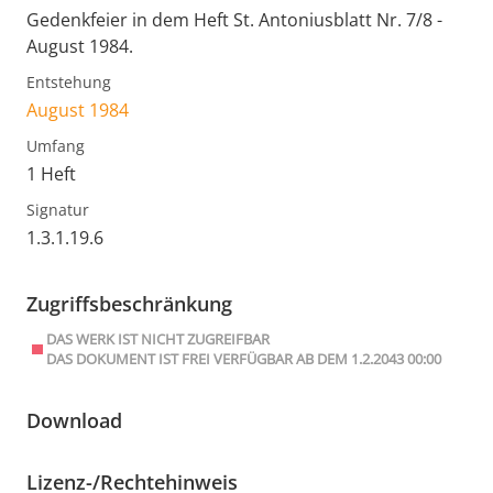
Gedenkfeier in dem Heft St. Antoniusblatt Nr. 7/8 -
August 1984.
Entstehung
August 1984
Umfang
1 Heft
Signatur
1.3.1.19.6
Zugriffsbeschränkung
DAS WERK IST NICHT ZUGREIFBAR
DAS DOKUMENT IST FREI VERFÜGBAR AB DEM 1.2.2043 00:00
Download
Lizenz-/Rechtehinweis