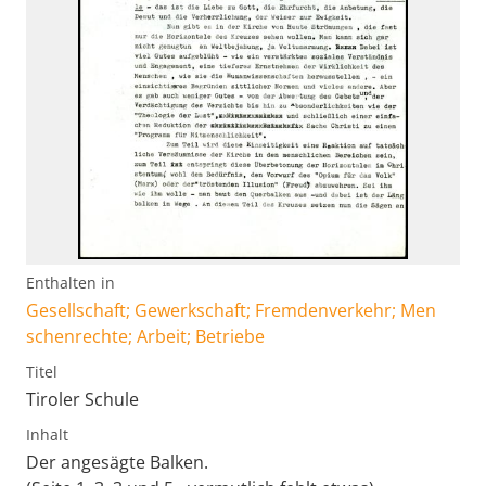
Enthalten in
Gesellschaft; Gewerkschaft; Fremdenverkehr; Men
schenrechte; Arbeit; Betriebe
Titel
Tiroler Schule
Inhalt
Der angesägte Balken.