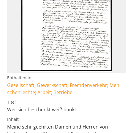
Enthalten in
Gesellschaft; Gewerkschaft; Fremdenverkehr; Men
schenrechte; Arbeit; Betriebe
Titel
Wer sich beschenkt weiß dankt.
Inhalt
Meine sehr geehrten Damen und Herren von