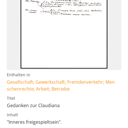
Enthalten in
Gesellschaft; Gewerkschaft; Fremdenverkehr; Men
schenrechte; Arbeit; Betriebe
Titel
Gedanken zur Claudiana
Inhalt
"Inneres freigespieltsein".