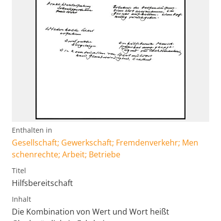
Enthalten in
Gesellschaft; Gewerkschaft; Fremdenverkehr; Men
schenrechte; Arbeit; Betriebe
Titel
Hilfsbereitschaft
Inhalt
Die Kombination von Wert und Wort heißt