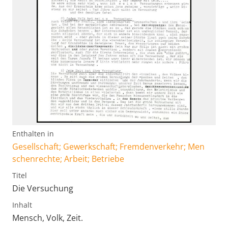
Enthalten in
Gesellschaft; Gewerkschaft; Fremdenverkehr; Men
schenrechte; Arbeit; Betriebe
Titel
Die Versuchung
Inhalt
Mensch, Volk, Zeit.