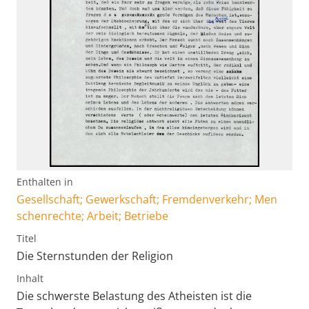
Enthalten in
Gesellschaft; Gewerkschaft; Fremdenverkehr; Men
schenrechte; Arbeit; Betriebe
Titel
Die Sternstunden der Religion
Inhalt
Die schwerste Belastung des Atheisten ist die