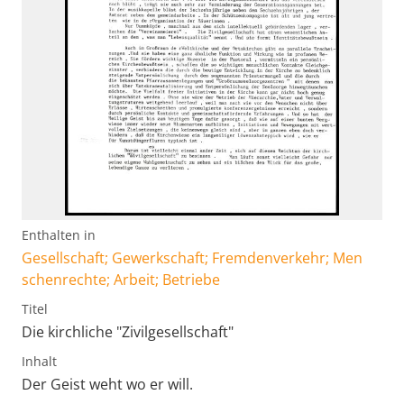
Enthalten in
Gesellschaft; Gewerkschaft; Fremdenverkehr; Men
schenrechte; Arbeit; Betriebe
Titel
Die kirchliche "Zivilgesellschaft"
Inhalt
Der Geist weht wo er will.