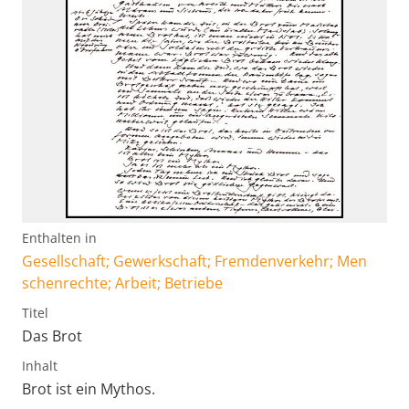
Enthalten in
Gesellschaft; Gewerkschaft; Fremdenverkehr; Men
schenrechte; Arbeit; Betriebe
Titel
Das Brot
Inhalt
Brot ist ein Mythos.