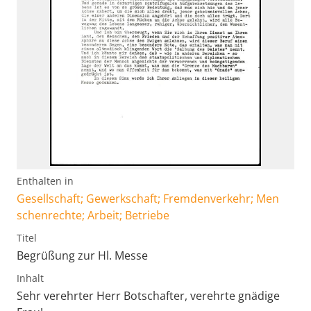
Enthalten in
Gesellschaft; Gewerkschaft; Fremdenverkehr; Men
schenrechte; Arbeit; Betriebe
Titel
Begrüßung zur Hl. Messe
Inhalt
Sehr verehrter Herr Botschafter, verehrte gnädige