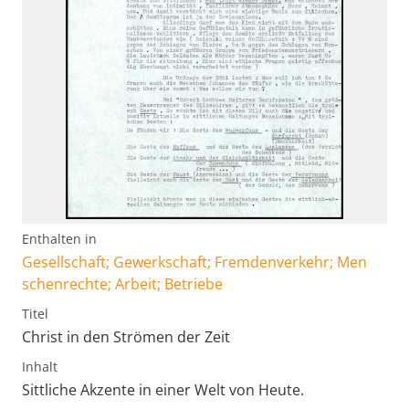
Enthalten in
Gesellschaft; Gewerkschaft; Fremdenverkehr; Men
schenrechte; Arbeit; Betriebe
Titel
Christ in den Strömen der Zeit
Inhalt
Sittliche Akzente in einer Welt von Heute.