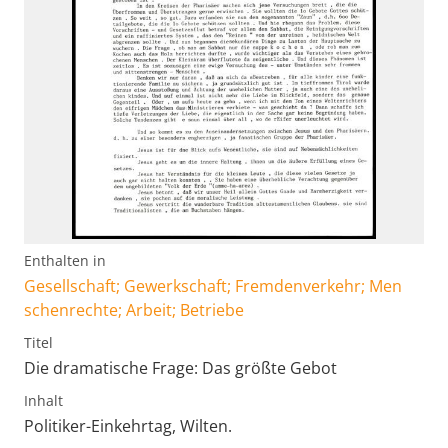
Enthalten in
Gesellschaft; Gewerkschaft; Fremdenverkehr; Men
schenrechte; Arbeit; Betriebe
Titel
Die dramatische Frage: Das größte Gebot
Inhalt
Politiker-Einkehrtag, Wilten.