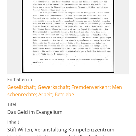
Enthalten in
Gesellschaft; Gewerkschaft; Fremdenverkehr; Men
schenrechte; Arbeit; Betriebe
Titel
Das Geld im Evangelium
Inhalt
Stift Wilten; Veranstaltung Kompetenzzentrum