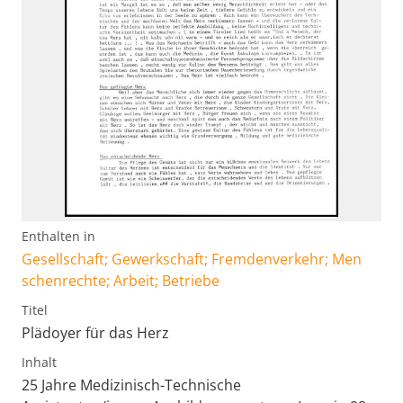
Enthalten in
Gesellschaft; Gewerkschaft; Fremdenverkehr; Men
schenrechte; Arbeit; Betriebe
Titel
Plädoyer für das Herz
Inhalt
25 Jahre Medizinisch-Technische