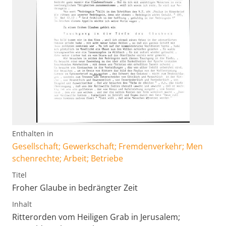
Enthalten in
Gesellschaft; Gewerkschaft; Fremdenverkehr; Men
schenrechte; Arbeit; Betriebe
Titel
Froher Glaube in bedrängter Zeit
Inhalt
Ritterorden vom Heiligen Grab in Jerusalem;