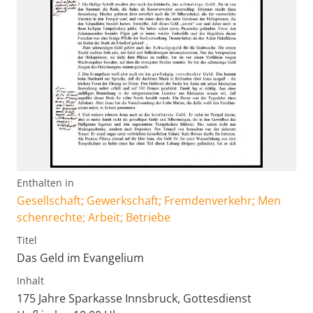
Enthalten in
Gesellschaft; Gewerkschaft; Fremdenverkehr; Men
schenrechte; Arbeit; Betriebe
Titel
Das Geld im Evangelium
Inhalt
175 Jahre Sparkasse Innsbruck, Gottesdienst