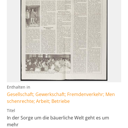
Enthalten in
Gesellschaft; Gewerkschaft; Fremdenverkehr; Men
schenrechte; Arbeit; Betriebe
Titel
In der Sorge um die bäuerliche Welt geht es um
mehr