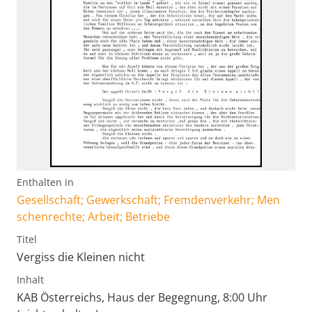
Enthalten in
Gesellschaft; Gewerkschaft; Fremdenverkehr; Men
schenrechte; Arbeit; Betriebe
Titel
Vergiss die Kleinen nicht
Inhalt
KAB Österreichs, Haus der Begegnung, 8:00 Uhr