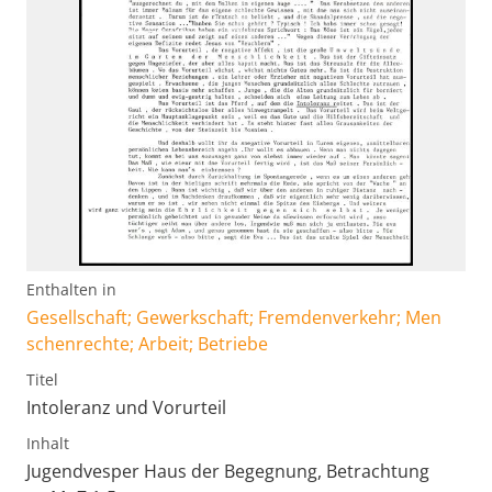
Enthalten in
Gesellschaft; Gewerkschaft; Fremdenverkehr; Men
schenrechte; Arbeit; Betriebe
Titel
Intoleranz und Vorurteil
Inhalt
Jugendvesper Haus der Begegnung, Betrachtung